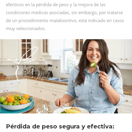
efectivos en la pérdida de peso y la mejora de las
condiciones médicas asociadas, sin embargo, por tratarse
de un procedimiento malabsortivo, está indicado en casos
muy seleccionados.
Pérdida de peso segura y efectiva: