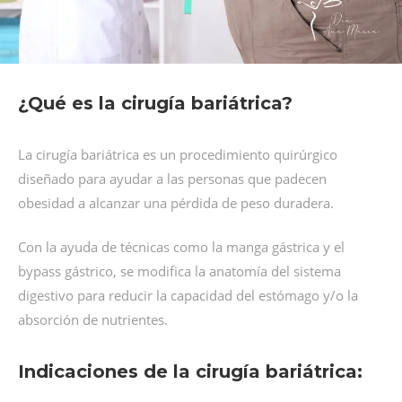
¿Qué es la cirugía bariátrica?
La cirugía bariátrica es un procedimiento quirúrgico
diseñado para ayudar a las personas que padecen
obesidad a alcanzar una pérdida de peso duradera.
Con la ayuda de técnicas como la manga gástrica y el
bypass gástrico, se modifica la anatomía del sistema
digestivo para reducir la capacidad del estómago y/o la
absorción de nutrientes.
Indicaciones de la cirugía bariátrica: