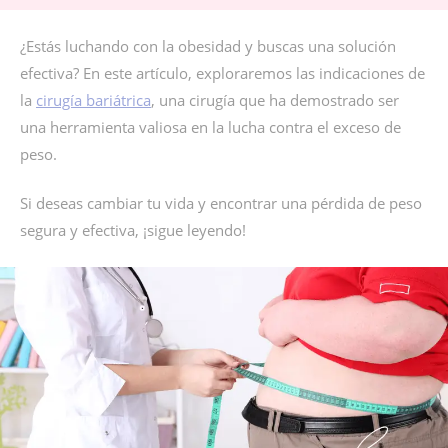
¿Estás luchando con la obesidad y buscas una solución
efectiva? En este artículo, exploraremos las indicaciones de
la
cirugía bariátrica
, una cirugía que ha demostrado ser
una herramienta valiosa en la lucha contra el exceso de
peso.
Si deseas cambiar tu vida y encontrar una pérdida de peso
segura y efectiva, ¡sigue leyendo!