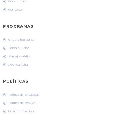
Consultorios
Contacto
PROGRAMAS
Cirugía Bariátrica
Balón Allurion
Manejo Médico
Agendar Cita
POLÍTICAS
Política de privacidad
Política de cookies
Otra información