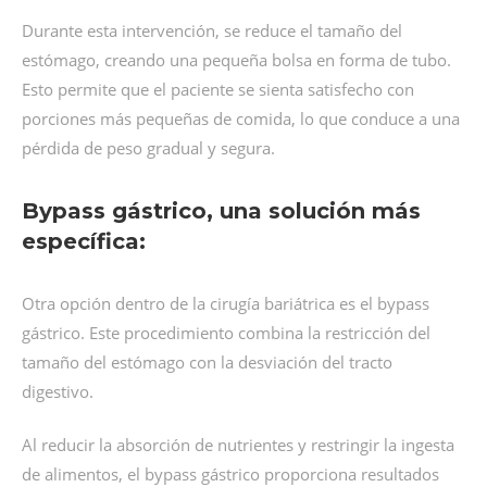
Durante esta intervención, se reduce el tamaño del
estómago, creando una pequeña bolsa en forma de tubo.
Esto permite que el paciente se sienta satisfecho con
porciones más pequeñas de comida, lo que conduce a una
pérdida de peso gradual y segura.
Bypass gástrico, una solución más
específica:
Otra opción dentro de la cirugía bariátrica es el bypass
gástrico. Este procedimiento combina la restricción del
tamaño del estómago con la desviación del tracto
digestivo.
Al reducir la absorción de nutrientes y restringir la ingesta
de alimentos, el bypass gástrico proporciona resultados