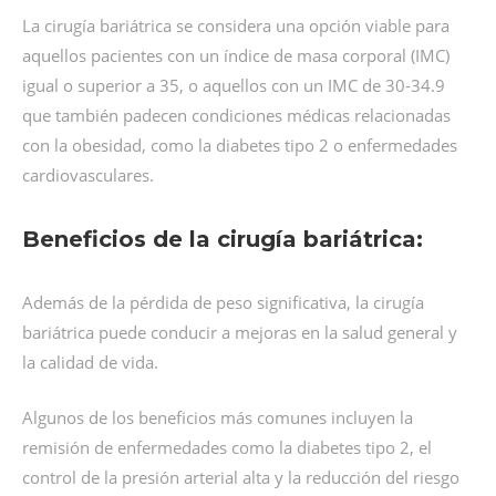
La cirugía bariátrica se considera una opción viable para
aquellos pacientes con un índice de masa corporal (IMC)
igual o superior a 35, o aquellos con un IMC de 30-34.9
que también padecen condiciones médicas relacionadas
con la obesidad, como la diabetes tipo 2 o enfermedades
cardiovasculares.
Beneficios de la cirugía bariátrica:
Además de la pérdida de peso significativa, la cirugía
bariátrica puede conducir a mejoras en la salud general y
la calidad de vida.
Algunos de los beneficios más comunes incluyen la
remisión de enfermedades como la diabetes tipo 2, el
control de la presión arterial alta y la reducción del riesgo