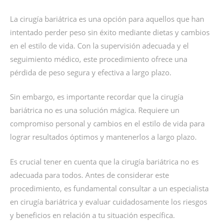
La cirugía bariátrica es una opción para aquellos que han
intentado perder peso sin éxito mediante dietas y cambios
en el estilo de vida. Con la supervisión adecuada y el
seguimiento médico, este procedimiento ofrece una
pérdida de peso segura y efectiva a largo plazo.
Sin embargo, es importante recordar que la cirugía
bariátrica no es una solución mágica. Requiere un
compromiso personal y cambios en el estilo de vida para
lograr resultados óptimos y mantenerlos a largo plazo.
Es crucial tener en cuenta que la cirugía bariátrica no es
adecuada para todos. Antes de considerar este
procedimiento, es fundamental consultar a un especialista
en cirugía bariátrica y evaluar cuidadosamente los riesgos
y beneficios en relación a tu situación específica.