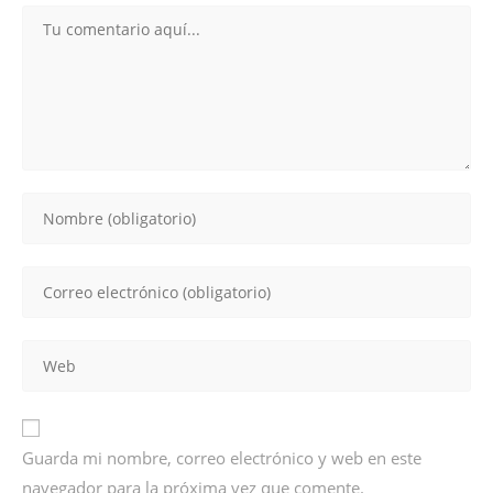
Guarda mi nombre, correo electrónico y web en este
navegador para la próxima vez que comente.