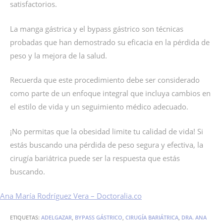
satisfactorios.
La manga gástrica y el bypass gástrico son técnicas
probadas que han demostrado su eficacia en la pérdida de
peso y la mejora de la salud.
Recuerda que este procedimiento debe ser considerado
como parte de un enfoque integral que incluya cambios en
el estilo de vida y un seguimiento médico adecuado.
¡No permitas que la obesidad limite tu calidad de vida! Si
estás buscando una pérdida de peso segura y efectiva, la
cirugía bariátrica puede ser la respuesta que estás
buscando.
Ana María Rodríguez Vera – Doctoralia.co
ETIQUETAS
:
ADELGAZAR
,
BYPASS GÁSTRICO
,
CIRUGÍA BARIÁTRICA
,
DRA. ANA