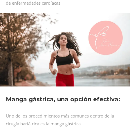
de enfermedades cardíacas.
Manga gástrica, una opción efectiva:
Uno de los procedimientos más comunes dentro de la
cirugía bariátrica es la manga gástrica.