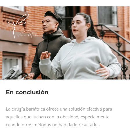
En conclusión
La cirugía bariátrica ofrece una solución efectiva para
aquellos que luchan con la obesidad, especialmente
cuando otros métodos no han dado resultados