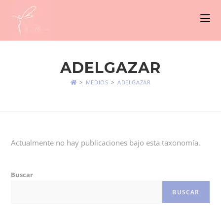
ADELGAZAR
>
MEDIOS
>
ADELGAZAR
Actualmente no hay publicaciones bajo esta taxonomía.
Buscar
BUSCAR