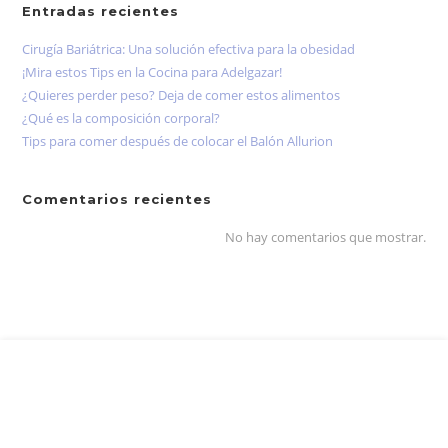
Entradas recientes
Cirugía Bariátrica: Una solución efectiva para la obesidad
¡Mira estos Tips en la Cocina para Adelgazar!
¿Quieres perder peso? Deja de comer estos alimentos
¿Qué es la composición corporal?
Tips para comer después de colocar el Balón Allurion
Comentarios recientes
No hay comentarios que mostrar.
¡Sigue Adelante!