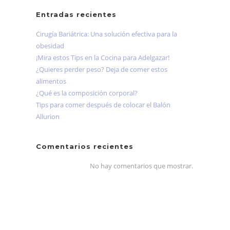
Entradas recientes
Cirugía Bariátrica: Una solución efectiva para la
obesidad
¡Mira estos Tips en la Cocina para Adelgazar!
¿Quieres perder peso? Deja de comer estos
alimentos
¿Qué es la composición corporal?
Tips para comer después de colocar el Balón
Allurion
Comentarios recientes
No hay comentarios que mostrar.