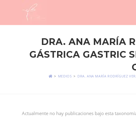
DRA. ANA MARÍA 
GÁSTRICA GASTRIC S
>
MEDIOS
>
DRA. ANA MARÍA RODRÍGUEZ VER
Actualmente no hay publicaciones bajo esta taxonomí