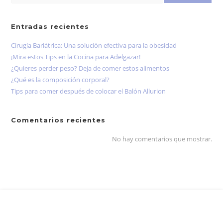
Entradas recientes
Cirugía Bariátrica: Una solución efectiva para la obesidad
¡Mira estos Tips en la Cocina para Adelgazar!
¿Quieres perder peso? Deja de comer estos alimentos
¿Qué es la composición corporal?
Tips para comer después de colocar el Balón Allurion
Comentarios recientes
No hay comentarios que mostrar.