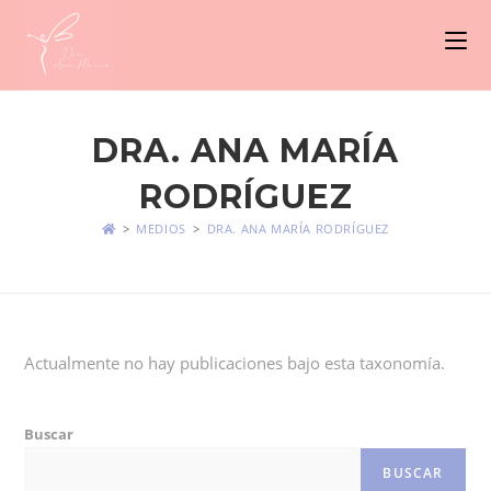
DRA. ANA MARÍA
RODRÍGUEZ
>
MEDIOS
>
DRA. ANA MARÍA RODRÍGUEZ
Actualmente no hay publicaciones bajo esta taxonomía.
Buscar
BUSCAR