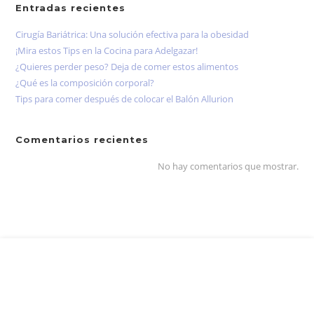
Entradas recientes
Cirugía Bariátrica: Una solución efectiva para la obesidad
¡Mira estos Tips en la Cocina para Adelgazar!
¿Quieres perder peso? Deja de comer estos alimentos
¿Qué es la composición corporal?
Tips para comer después de colocar el Balón Allurion
Comentarios recientes
No hay comentarios que mostrar.
¡Sigue Adelante!