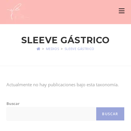
SLEEVE GÁSTRICO
>
MEDIOS
>
SLEEVE GÁSTRICO
Actualmente no hay publicaciones bajo esta taxonomía.
Buscar
BUSCAR