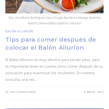
Dra. Ana María Rodríguez Vera Cirugía Bariátrica Manga Gástrica
Gastric Sleeve Balón Gástrico Allurion
BALÓN ALLURION
Tips para comer después de
colocar el Balón Allurion
El Balón Allurion es muy efectivo para perder peso, pero
es importante tener en cuenta cómo comer después de su
colocación para maximizar los resultados. En nuestra
consulta, una vez…
SIN COMENTARIOS
8 MAYO, 2023