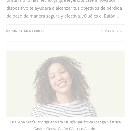
dispositivo te ayudará a alcanzar tus objetivos de pérdida
de peso de manera segura y efectiva. ¿Qué es el Balón…
SIN COMENTARIOS
1 MAYO, 2023
Dra. Ana María Rodríguez Vera Cirugía Bariátrica Manga Gástrica
Gastric Sleeve Balón Gástrico Allurion