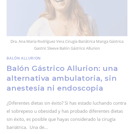
Dra. Ana María Rodríguez Vera Cirugía Bariátrica Manga Gástrica
Gastric Sleeve Balón Gástrico Allurion
BALÓN ALLURION
Balón Gástrico Allurion: una
alternativa ambulatoria, sin
anestesia ni endoscopia
¿Diferentes dietas sin éxito? Si has estado luchando contra
el sobrepeso u obesidad y has probado diferentes dietas
sin éxito, es posible que hayas considerado la cirugía
bariátrica. Una de…