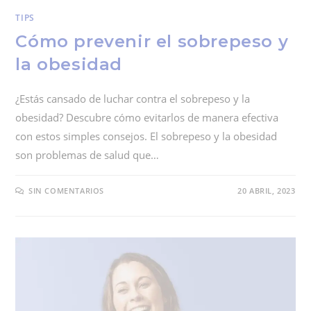
TIPS
Cómo prevenir el sobrepeso y
la obesidad
¿Estás cansado de luchar contra el sobrepeso y la
obesidad? Descubre cómo evitarlos de manera efectiva
con estos simples consejos. El sobrepeso y la obesidad
son problemas de salud que…
SIN COMENTARIOS
20 ABRIL, 2023