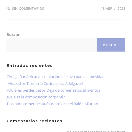
SIN COMENTARIOS
18 ABRIL, 2023
Buscar
BUSCAR
Entradas recientes
Cirugía Bariátrica: Una solución efectiva para la obesidad
¡Mira estos Tips en la Cocina para Adelgazar!
¿Quieres perder peso? Deja de comer estos alimentos
¿Qué es la composición corporal?
Tips para comer después de colocar el Balón Allurion
Comentarios recientes