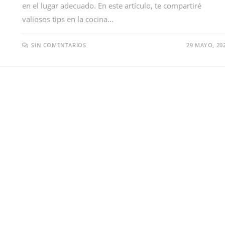
en el lugar adecuado. En este artículo, te compartiré
valiosos tips en la cocina…
SIN COMENTARIOS
29 MAYO, 20