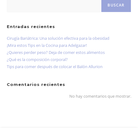
BUSCAR
Entradas recientes
Cirugía Bariátrica: Una solución efectiva para la obesidad
¡Mira estos Tips en la Cocina para Adelgazar!
¿Quieres perder peso? Deja de comer estos alimentos
¿Qué es la composición corporal?
Tips para comer después de colocar el Balón Allurion
Comentarios recientes
No hay comentarios que mostrar.