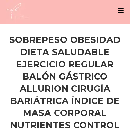
SOBREPESO OBESIDAD
DIETA SALUDABLE
EJERCICIO REGULAR
BALÓN GÁSTRICO
ALLURION CIRUGÍA
BARIÁTRICA ÍNDICE DE
MASA CORPORAL
NUTRIENTES CONTROL