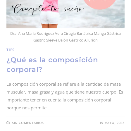
Dra. Ana María Rodríguez Vera Cirugía Bariátrica Manga Gástrica
Gastric Sleeve Balón Gástrico Allurion
TIPS
¿Qué es la composición
corporal?
La composición corporal se refiere a la cantidad de masa
muscular, masa grasa y agua que tiene nuestro cuerpo. Es
importante tener en cuenta la composición corporal
porque nos permite…
SIN COMENTARIOS
15 MAYO, 2023