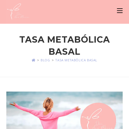
TASA METABÓLICA
BASAL
>
BLOG
>
TASA METABÓLICA BASAL