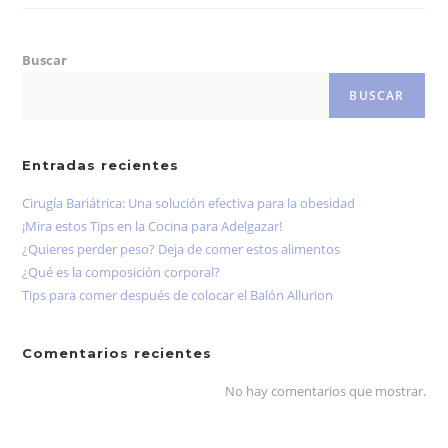
Buscar
BUSCAR
Entradas recientes
Cirugía Bariátrica: Una solución efectiva para la obesidad
¡Mira estos Tips en la Cocina para Adelgazar!
¿Quieres perder peso? Deja de comer estos alimentos
¿Qué es la composición corporal?
Tips para comer después de colocar el Balón Allurion
Comentarios recientes
No hay comentarios que mostrar.